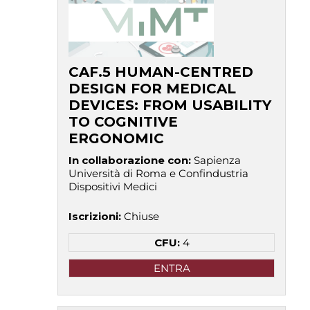
CAF.5 HUMAN-CENTRED
DESIGN FOR MEDICAL
DEVICES: FROM USABILITY
TO COGNITIVE
ERGONOMIC
In collaborazione con
:
Sapienza
Università di Roma e Confindustria
Dispositivi Medici
Iscrizioni
:
Chiuse
CFU:
4
ENTRA