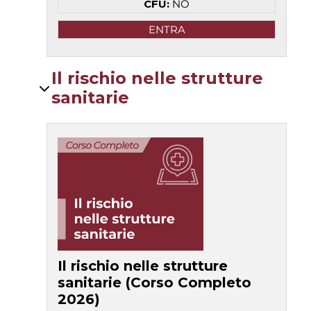
CFU:
NO
ENTRA
Il rischio nelle strutture
sanitarie
Il rischio nelle strutture
sanitarie (Corso Completo
2026)