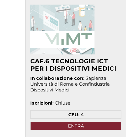
CAF.6 TECNOLOGIE ICT
PER I DISPOSITIVI MEDICI
In collaborazione con
:
Sapienza
Università di Roma e Confindustria
Dispositivi Medici
Iscrizioni
:
Chiuse
CFU:
4
ENTRA