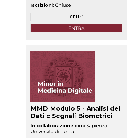
Iscrizioni
:
Chiuse
CFU:
1
ENTRA
MMD Modulo 5 - Analisi dei
Dati e Segnali Biometrici
In collaborazione con
:
Sapienza
Università di Roma