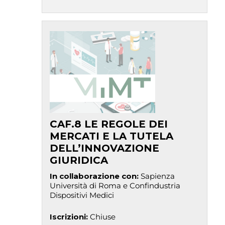
CAF.8 LE REGOLE DEI
MERCATI E LA TUTELA
DELL’INNOVAZIONE
GIURIDICA
In collaborazione con
:
Sapienza
Università di Roma e Confindustria
Dispositivi Medici
Iscrizioni
:
Chiuse