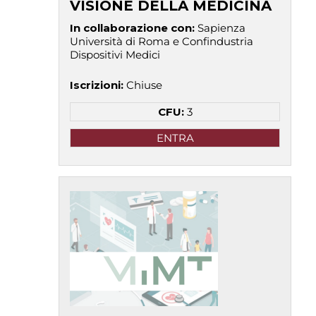
VISIONE DELLA MEDICINA
In collaborazione con
:
Sapienza
Università di Roma e Confindustria
Dispositivi Medici
Iscrizioni
:
Chiuse
CFU:
3
ENTRA