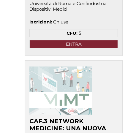
Università di Roma e Confindustria
Dispositivi Medici
Iscrizioni
:
Chiuse
CFU:
5
ENTRA
CAF.3 NETWORK
MEDICINE: UNA NUOVA