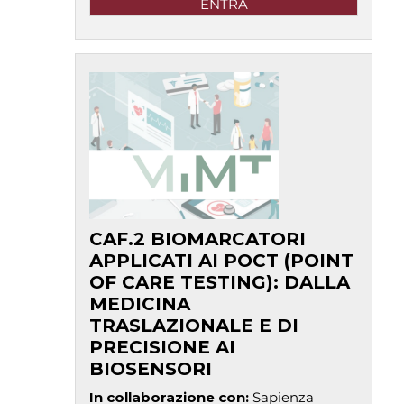
ENTRA
CAF.2 BIOMARCATORI
APPLICATI AI POCT (POINT
OF CARE TESTING): DALLA
MEDICINA
TRASLAZIONALE E DI
PRECISIONE AI
BIOSENSORI
In collaborazione con
:
Sapienza