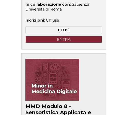
In collaborazione con
:
Sapienza
Università di Roma
Iscrizioni
:
Chiuse
CFU:
1
ENTRA
MMD Modulo 8 -
Sensoristica Applicata e