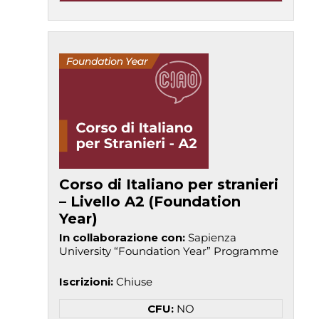
Corso di Italiano per stranieri
– Livello A2 (Foundation
Year)
In collaborazione con
:
Sapienza
University “Foundation Year” Programme
Iscrizioni
:
Chiuse
CFU:
NO