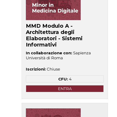
MMD Modulo A -
Architettura degli
Elaboratori - Sistemi
Informativi
In collaborazione con
:
Sapienza
Università di Roma
Iscrizioni
:
Chiuse
CFU:
4
ENTRA