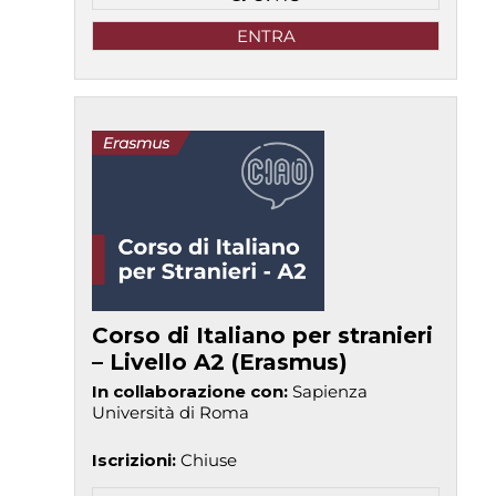
ENTRA
Corso di Italiano per stranieri
– Livello A2 (Erasmus)
In collaborazione con
:
Sapienza
Università di Roma
Iscrizioni
:
Chiuse