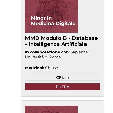
MMD Modulo B - Database
- Intelligenza Artificiale
In collaborazione con
:
Sapienza
Università di Roma
Iscrizioni
:
Chiuse
CFU:
4
ENTRA