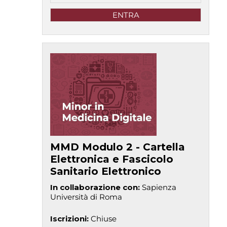
ENTRA
MMD Modulo 2 - Cartella
Elettronica e Fascicolo
Sanitario Elettronico
In collaborazione con
:
Sapienza
Università di Roma
Iscrizioni
:
Chiuse