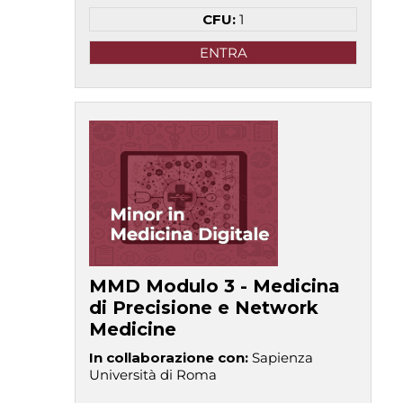
CFU:
1
ENTRA
MMD Modulo 3 - Medicina
di Precisione e Network
Medicine
In collaborazione con
:
Sapienza
Università di Roma