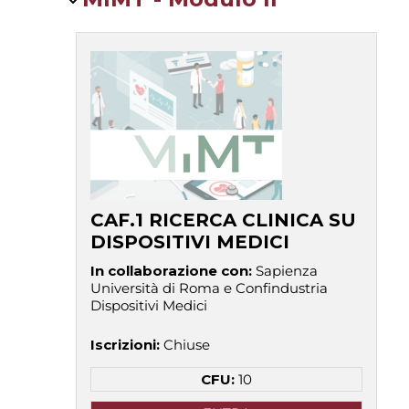
CAF.1 RICERCA CLINICA SU
DISPOSITIVI MEDICI
In collaborazione con
:
Sapienza
Università di Roma e Confindustria
Dispositivi Medici
Iscrizioni
:
Chiuse
CFU:
10