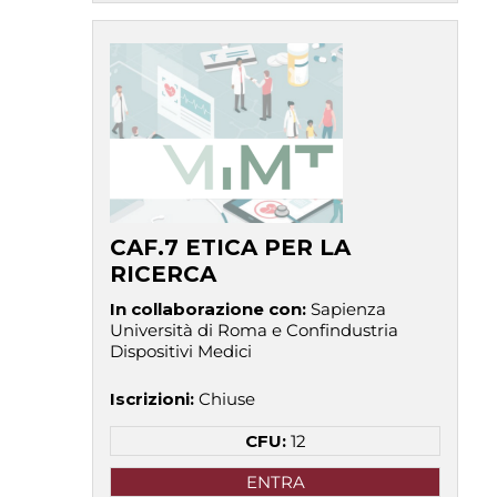
CAF.7 ETICA PER LA
RICERCA
In collaborazione con
:
Sapienza
Università di Roma e Confindustria
Dispositivi Medici
Iscrizioni
:
Chiuse
CFU:
12
ENTRA