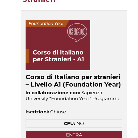
Corso di Italiano per stranieri
– Livello A1 (Foundation Year)
In collaborazione con
:
Sapienza
University “Foundation Year” Programme
Iscrizioni
:
Chiuse
CFU:
NO
ENTRA