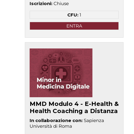
Iscrizioni
:
Chiuse
CFU:
1
ENTRA
MMD Modulo 4 - E-Health &
Health Coaching a Distanza
In collaborazione con
:
Sapienza
Università di Roma