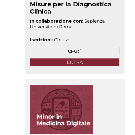
Misure per la Diagnostica
Clinica
In collaborazione con
:
Sapienza
Università di Roma
Iscrizioni
:
Chiuse
CFU:
1
ENTRA