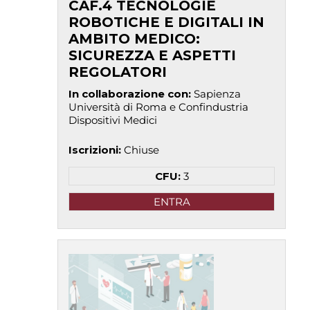
CAF.4 TECNOLOGIE
ROBOTICHE E DIGITALI IN
AMBITO MEDICO:
SICUREZZA E ASPETTI
REGOLATORI
In collaborazione con
:
Sapienza
Università di Roma e Confindustria
Dispositivi Medici
Iscrizioni
:
Chiuse
CFU:
3
ENTRA