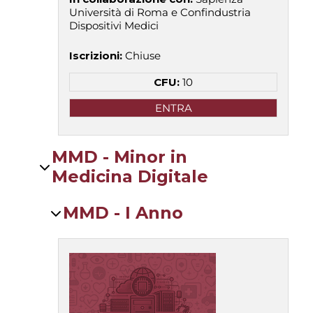
Università di Roma e Confindustria
Dispositivi Medici
Iscrizioni
:
Chiuse
CFU:
10
ENTRA
MMD - Minor in
Medicina Digitale
MMD - I Anno