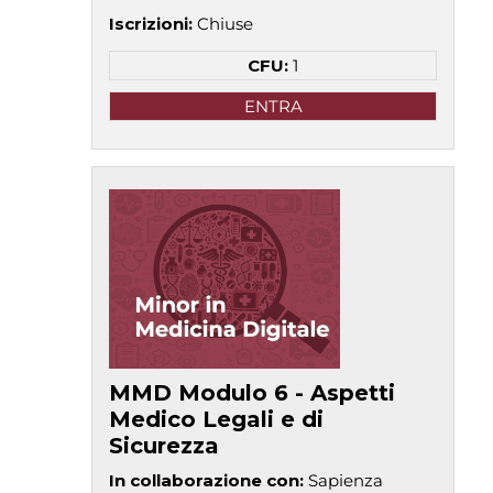
Iscrizioni
:
Chiuse
CFU:
1
ENTRA
MMD Modulo 6 - Aspetti
Medico Legali e di
Sicurezza
In collaborazione con
:
Sapienza