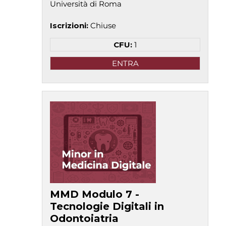
Università di Roma
Iscrizioni
:
Chiuse
CFU:
1
ENTRA
MMD Modulo 7 -
Tecnologie Digitali in
Odontoiatria