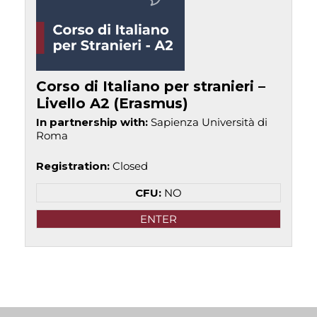
Corso di Italiano per stranieri –
Livello A2 (Erasmus)
In partnership with
:
Sapienza Università di
Roma
Registration
:
Closed
CFU:
NO
ENTER