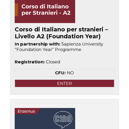
Corso di Italiano per stranieri –
Livello A2 (Foundation Year)
In partnership with
:
Sapienza University
“Foundation Year” Programme
Registration
:
Closed
CFU:
NO
ENTER