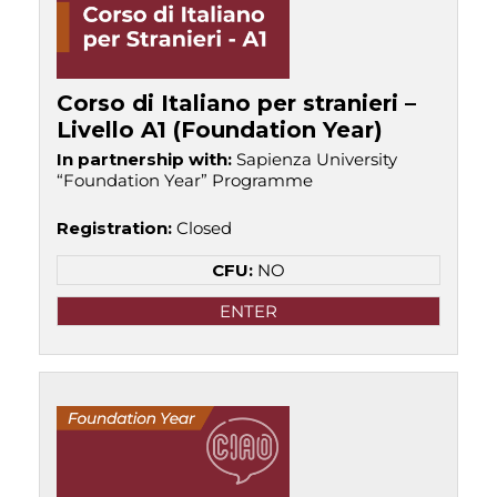
Corso di Italiano per stranieri –
Livello A1 (Foundation Year)
In partnership with
:
Sapienza University
“Foundation Year” Programme
Registration
:
Closed
CFU:
NO
ENTER