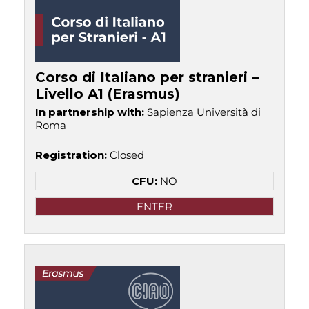
Corso di Italiano per stranieri –
Livello A1 (Erasmus)
In partnership with
:
Sapienza Università di
Roma
Registration
:
Closed
CFU:
NO
ENTER